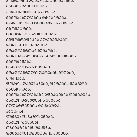
პოსტერის და პლაკატის შექმნა.
მასკის გამოყენება.
კომპოზიციების შექმნა.
გამოსახულების ტრასირება.
რადიალური ტექსტურის შექმნა.
იზომეტრია.
სიმეტრიის გამოყენება.
ინფოგრაფიკის ელემენტები.
ფერებთან მუშაობა.
გრადიენტთან მუშაობა.
ფერთა პალიტრა, ბიბლიოთეკის
გამოყენება.
ხრიკები და რჩევები.
გრადიენტული ფერების მიღება,
მოძიება.
ფოტოს დამუშავება, ფერების შეცვლა,
გასწორება.
გამოსახულებაზე ეფექტების დამატება.
ახალი ეფექტების შექმნა.
ილუსტრაციის ტექსტურა.
პატერნი.
ფუნჯების გამოყენება.
ახალი ფუნჯები.
ობიექტებიუს შექმნა.
ფუნჯებით ეფექტების შექმნა.