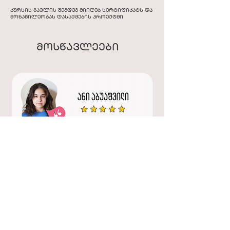
კურსის გავლის შემდეგ მიიღებ სერტიფიკატს და
მონაწილეობას დასაქმების პროექტში
მოსწავლეები