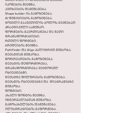
იკონების შექმნა.
კუთხეების დამუშავება.
Shape builder-ის გამოყენება.
AI ფუნქციების გამოყენება.
ყოველი გაკვეთილის ბოლოს გექნებათ
პრაქტიკული სამუშაო.
ფორმების გაერთიანება და მათი
ტრანსფორმაციები.
რთული ფორმები.
ბრუდეების შექმნა.
Pathfinder და Align პალიტრით მუშაობა.
ტექსტთან მუშაობა.
შორთქათების გამოყენება.
ტექსტის დეფორმირება,
ტრანსფორმირება ვექტორულ
ობიექტებში.
ტექსტზე ფილტრების გამოყენება.
ტექსტის ობიექტებზე და დიაგრამებზე
მუშაობა.
ფონტები.
ახალი ფონტის შექმნა.
ინტერვალებთან მუშაობა.
გამოსახულების დამუშავება.
ილუსტრაციების გაფორმება.